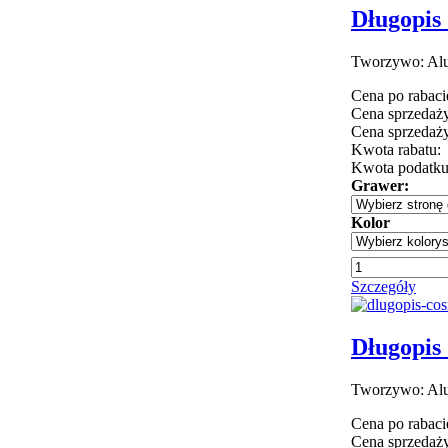
Długopis 
Tworzywo: Alu
Cena po rabaci
Cena sprzedaży
Cena sprzedaży
Kwota rabatu:
Kwota podatk
Grawer:
Kolor
Szczegóły
Długopis 
Tworzywo: Alu
Cena po rabaci
Cena sprzedaży