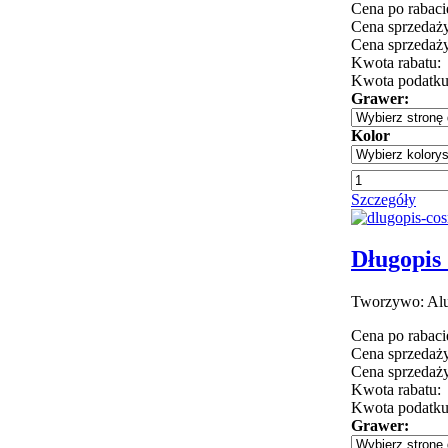
Cena po rabaci
Cena sprzedaży
Cena sprzedaży
Kwota rabatu:
Kwota podatk
Grawer:
Kolor
Szczegóły
Długopis 
Tworzywo: Alu
Cena po rabaci
Cena sprzedaży
Cena sprzedaży
Kwota rabatu:
Kwota podatk
Grawer: