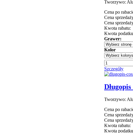
Tworzywo: Alu
Cena po rabaci
Cena sprzedaży
Cena sprzedaży
Kwota rabatu:
Kwota podatk
Grawer:
Kolor
Szczegóły
Długopis 
Tworzywo: Alu
Cena po rabaci
Cena sprzedaży
Cena sprzedaży
Kwota rabatu:
Kwota podatk